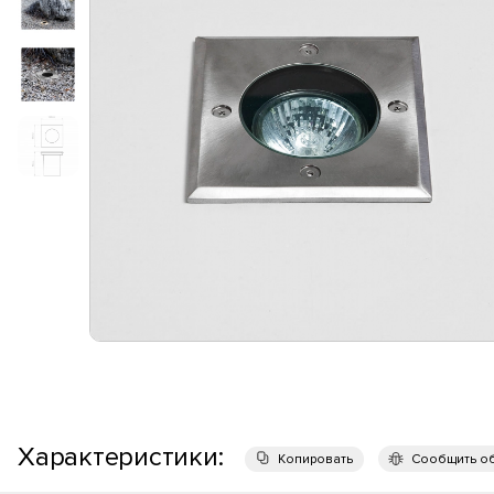
Характеристики:
Копировать
Сообщить о