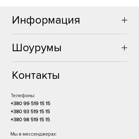
Информация
Шоурумы
Контакты
Телефоны:
+380 99 519 15 15
+380 93 519 15 15
+380 98 519 15 15
Мы в мессенджерах: