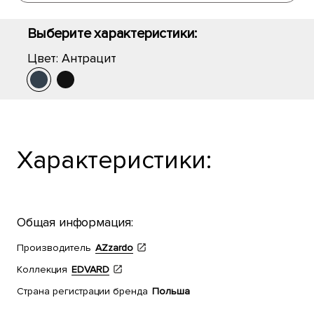
Выберите характеристики:
Цвет:
Антрацит
Характеристики:
Общая информация:
Производитель
AZzardo
Коллекция
EDVARD
Страна регистрации бренда
Польша