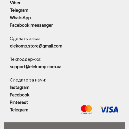
Viber
Telegram
WhatsApp
Facebook messanger
Сделать заказ:
elekomp.store@gmail.com
Техподдержка:
support@elekomp.com.ua
Следите за нами:
Instagram
Facebook
Pinterest
Telegram