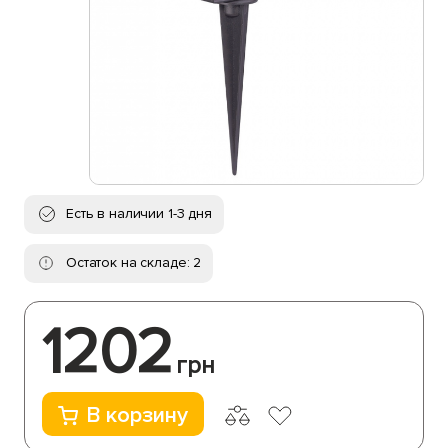
Есть в наличии 1-3 дня
Остаток на складе: 2
1202
грн
В корзину