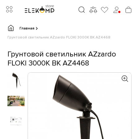
Главная
Грунтовой светильник AZzardo FLOKI 3000K BK AZ4468
Грунтовой светильник AZzardo
FLOKI 3000K BK AZ4468