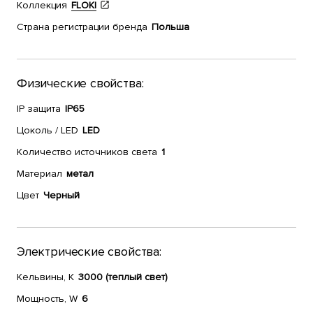
Коллекция
FLOKI
Страна регистрации бренда
Польша
Физические свойства:
IP защита
IP65
Цоколь / LED
LED
Количество источников света
1
Материал
метал
Цвет
Черный
Электрические свойства:
Кельвины, К
3000 (теплый свет)
Мощность, W
6