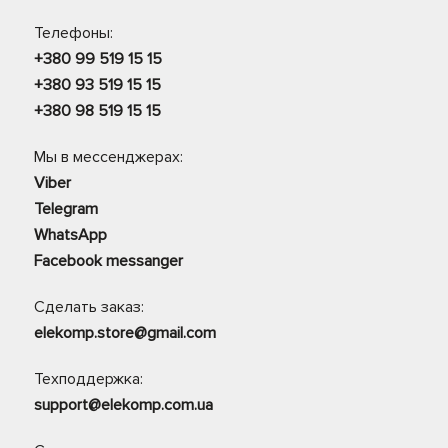
Телефоны:
+380 99 519 15 15
+380 93 519 15 15
+380 98 519 15 15
Мы в мессенджерах:
Viber
Telegram
WhatsApp
Facebook messanger
Сделать заказ:
elekomp.store@gmail.com
Техподдержка:
support@elekomp.com.ua