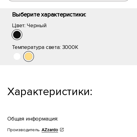
Выберите характеристики:
Цвет:
Черный
Температура света:
3000K
Характеристики:
Общая информация:
Производитель
AZzardo