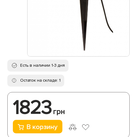
Есть в наличии 1-3 дня
Остаток на складе: 1
1823
грн
В корзину