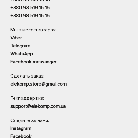
+380 93 519 15 15
+380 98 519 15 15
Мы в мессенджерах:
Viber
Telegram
WhatsApp
Facebook messanger
Сделать заказ:
elekomp.store@gmail.com
Техподдержка:
support@elekomp.com.ua
Следите за нами:
Instagram
Facebook