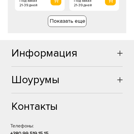
Под заказ
Под заказ
21-39 дней
21-39 дней
Показать еще
Информация
Шоурумы
Контакты
Телефоны:
+380 99 519 15 15