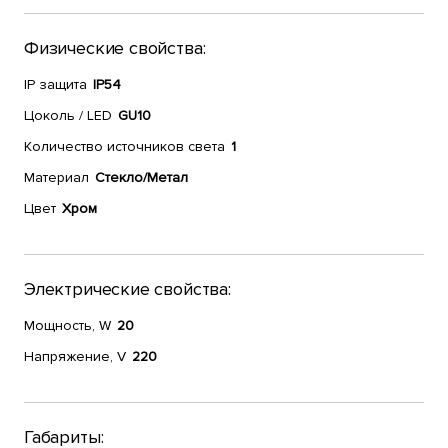
Физические свойства:
IP защита
IP54
Цоколь / LED
GU10
Количество источников света
1
Материал
Стекло/Метал
Цвет
Хром
Электрические свойства:
Мощность, W
20
Напряжение, V
220
Габариты: