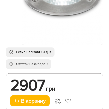
Есть в наличии 1-3 дня
Остаток на складе: 1
2907
грн
В корзину