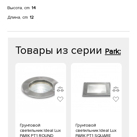
Высота, cm
14
Длина, cm
12
Товары из серии
Park:
Грунтовой
Грунтовой
светильник Ideal Lux
светильник Ideal Lux
PARK PT1 ROUND
PARK PT1 SQUARE