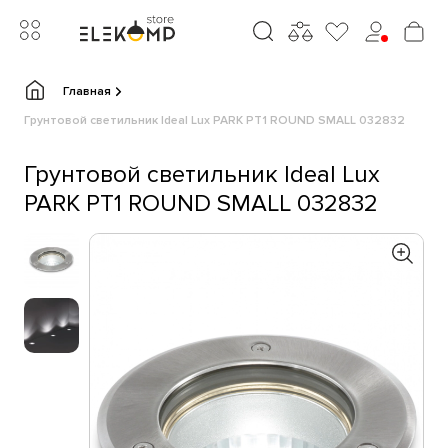
Главная
Грунтовой светильник Ideal Lux PARK PT1 ROUND SMALL 032832
Грунтовой светильник Ideal Lux
PARK PT1 ROUND SMALL 032832