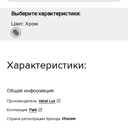
Выберите характеристики:
Цвет:
Хром
Характеристики:
Общая информация:
Производитель
Ideal Lux
Коллекция
Park
Страна регистрации бренда
Италия