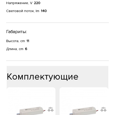
Напряжение, V
220
Световой поток, lm
140
Габариты:
Высота, cm
11
Длина, cm
6
Комплектующие