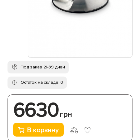
Под заказ 21-39 дней
Остаток на складе: 0
6630
грн
В корзину