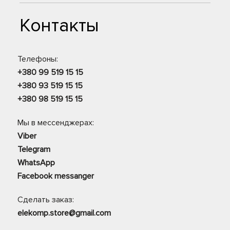
Контакты
Телефоны:
+380 99 519 15 15
+380 93 519 15 15
+380 98 519 15 15
Мы в мессенджерах:
Viber
Telegram
WhatsApp
Facebook messanger
Сделать заказ:
elekomp.store@gmail.com