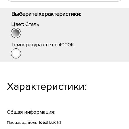
Выберите характеристики:
Цвет:
Сталь
Температура света:
4000K
Характеристики:
Общая информация:
Производитель
Ideal Lux