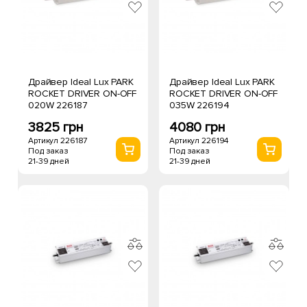
Драйвер Ideal Lux PARK
Драйвер Ideal Lux PARK
ROCKET DRIVER ON-OFF
ROCKET DRIVER ON-OFF
020W 226187
035W 226194
3825 грн
4080 грн
Артикул 226187
Артикул 226194
Под заказ
Под заказ
21-39 дней
21-39 дней