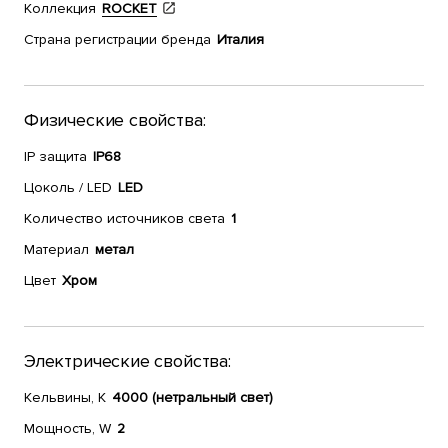
Коллекция
ROCKET
Страна регистрации бренда
Италия
Физические свойства:
IP защита
IP68
Цоколь / LED
LED
Количество источников света
1
Материал
метал
Цвет
Хром
Электрические свойства:
Кельвины, К
4000 (нетральный свет)
Мощность, W
2