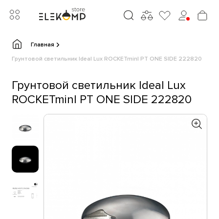
Главная
Грунтовой светильник Ideal Lux ROCKETminI PT ONE SIDE 222820
Грунтовой светильник Ideal Lux
ROCKETminI PT ONE SIDE 222820