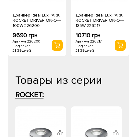
Драйвер Ideal Lux PARK
Драйвер Ideal Lux PARK
ROCKET DRIVER ON-OFF
ROCKET DRIVER ON-OFF
100W 226200
185W 226217
9690 грн
10710 грн
Артикул 226200
Артикул 226217
Под заказ
Под заказ
21-39 дней
21-39 дней
Товары из серии
ROCKET: