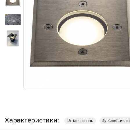
Характеристики:
Копировать
Сообщить о