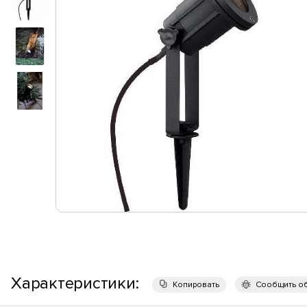
Характеристики:
Копировать
Сообщить о