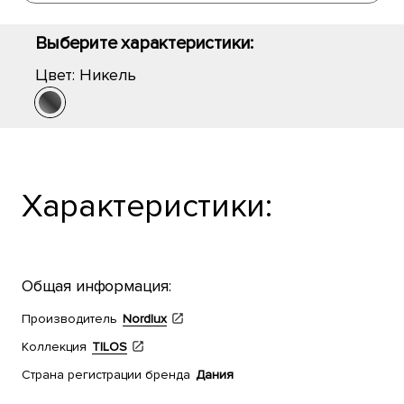
Выберите характеристики:
Цвет:
Никель
Характеристики:
Общая информация:
Производитель
Nordlux
Коллекция
TILOS
Страна регистрации бренда
Дания