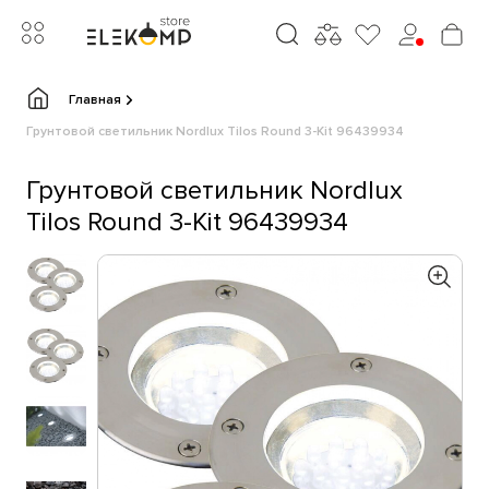
Главная
Грунтовой светильник Nordlux Tilos Round 3-Kit 96439934
Грунтовой светильник Nordlux
Tilos Round 3-Kit 96439934