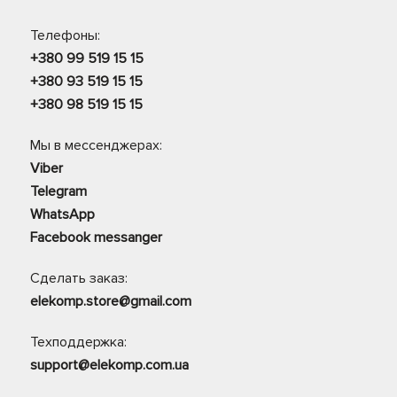
Телефоны:
+380 99 519 15 15
+380 93 519 15 15
+380 98 519 15 15
Мы в мессенджерах:
Viber
Telegram
WhatsApp
Facebook messanger
Сделать заказ:
elekomp.store@gmail.com
Техподдержка:
support@elekomp.com.ua