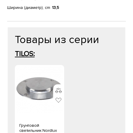
Ширина (диаметр), cm
13,5
Товары из серии
TILOS:
Грунтовой
светильник Nordlux