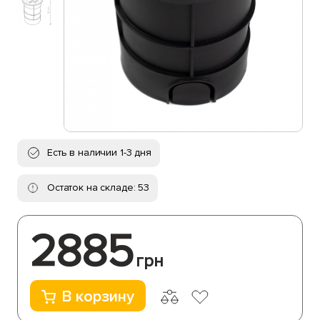
Есть в наличии 1-3 дня
Остаток на складе: 53
2885
грн
В корзину