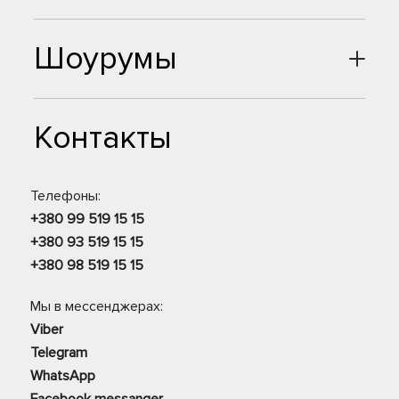
Шоурумы
Контакты
Телефоны:
+380 99 519 15 15
+380 93 519 15 15
+380 98 519 15 15
Мы в мессенджерах:
Viber
Telegram
WhatsApp