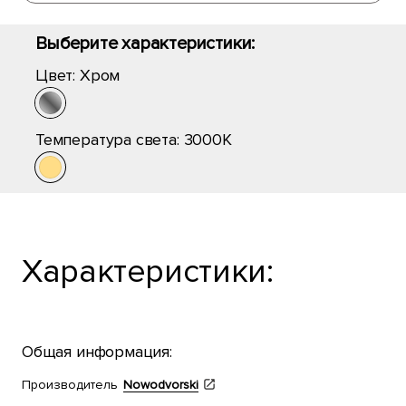
Выберите характеристики:
Цвет:
Хром
Температура света:
3000K
Характеристики:
Общая информация:
Производитель
Nowodvorski