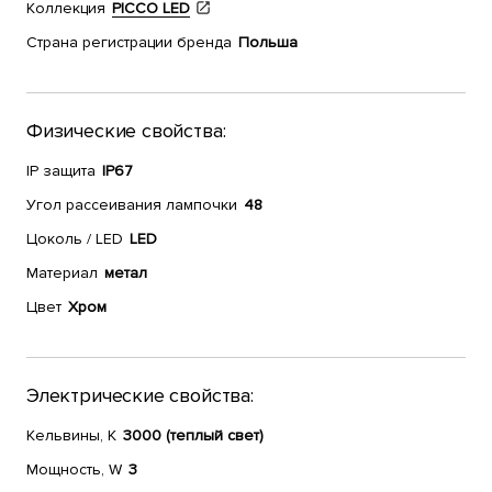
Коллекция
PICCO LED
Страна регистрации бренда
Польша
Физические свойства:
IP защита
IP67
Угол рассеивания лампочки
48
Цоколь / LED
LED
Материал
метал
Цвет
Хром
Электрические свойства:
Кельвины, К
3000 (теплый свет)
Мощность, W
3