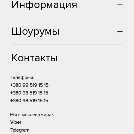
Информация
Шоурумы
Контакты
Телефоны:
+380 99 519 15 15
+380 93 519 15 15
+380 98 519 15 15
Мы в мессенджерах:
Viber
Telegram