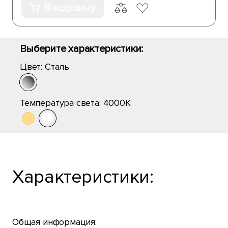
В корзину
Выберите характеристики:
Цвет:
Сталь
Температура света:
4000K
Характеристики:
Общая информация: