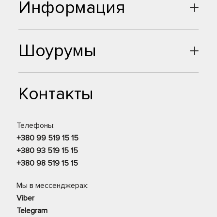
Информация
Шоурумы
Контакты
Телефоны:
+380 99 519 15 15
+380 93 519 15 15
+380 98 519 15 15
Мы в мессенджерах:
Viber
Telegram