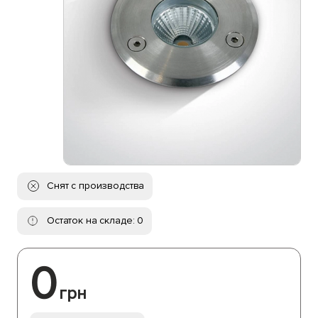
Снят с производства
Остаток на складе: 0
0
грн