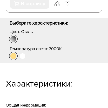
В корзину
Выберите характеристики:
Цвет:
Сталь
Температура света:
3000K
Характеристики:
Общая информация: