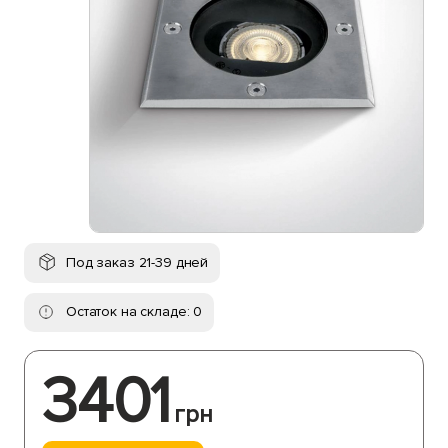
Под заказ 21-39 дней
Остаток на складе: 0
3401
грн