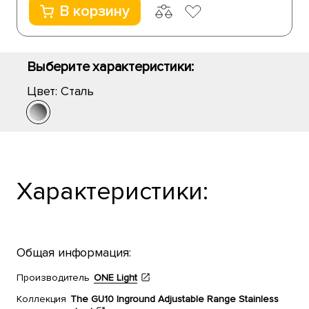
В корзину
Выберите характеристики:
Цвет:
Сталь
Характеристики:
Общая информация:
Производитель
ONE Light
Коллекция
The GU10 Inground Adjustable Range Stainless