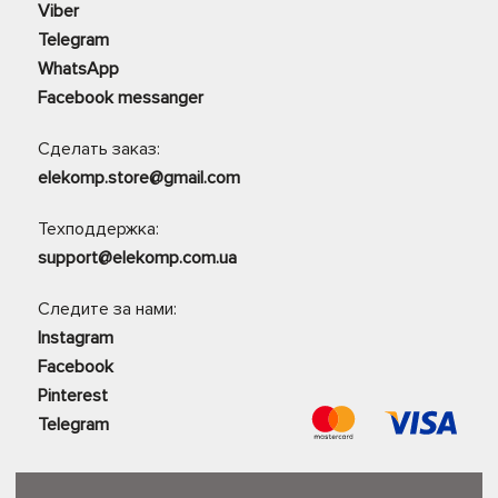
Viber
Telegram
WhatsApp
Facebook messanger
Сделать заказ:
elekomp.store@gmail.com
Техподдержка:
support@elekomp.com.ua
Следите за нами:
Instagram
Facebook
Pinterest
Telegram