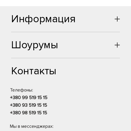
Информация
Шоурумы
Контакты
Телефоны:
+380 99 519 15 15
+380 93 519 15 15
+380 98 519 15 15
Мы в мессенджерах: