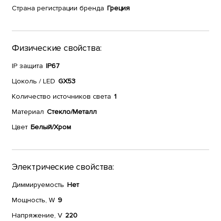
Страна регистрации бренда
Греция
Физические свойства:
IP защита
IP67
Цоколь / LED
GX53
Количество источников света
1
Материал
Стекло/Металл
Цвет
Белый/Хром
Электрические свойства:
Диммируемость
Нет
Мощность, W
9
Напряжение, V
220