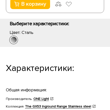
В корзину
Выберите характеристики:
Цвет:
Сталь
Характеристики:
Общая информация:
Производитель
ONE Light
Коллекция
The GX53 Inground Range Stainless steel