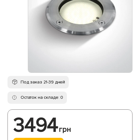
Под заказ 21-39 дней
Остаток на складе: 0
3494
грн