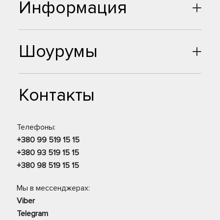
Информация
Шоурумы
Контакты
Телефоны:
+380 99 519 15 15
+380 93 519 15 15
+380 98 519 15 15
Мы в мессенджерах:
Viber
Telegram