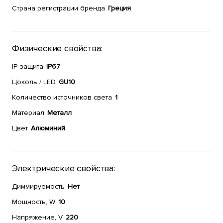
Страна регистрации бренда
Греция
Физические свойства:
IP защита
IP67
Цоколь / LED
GU10
Количество источников света
1
Материал
Металл
Цвет
Алюминий
Электрические свойства:
Диммируемость
Нет
Мощность, W
10
Напряжение, V
220