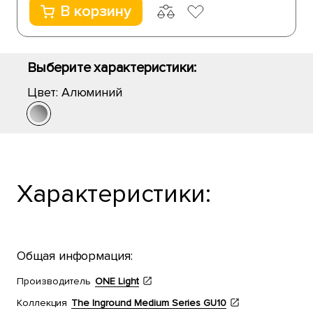
В корзину
Выберите характеристики:
Цвет:
Алюминий
Характеристики:
Общая информация:
Производитель
ONE Light
Коллекция
The Inground Medium Series GU10