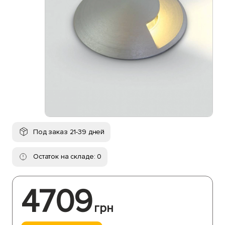
Под заказ 21-39 дней
Остаток на складе: 0
4709
грн