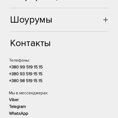
Шоурумы
Контакты
Телефоны:
+380 99 519 15 15
+380 93 519 15 15
+380 98 519 15 15
Мы в мессенджерах:
Viber
Telegram
WhatsApp