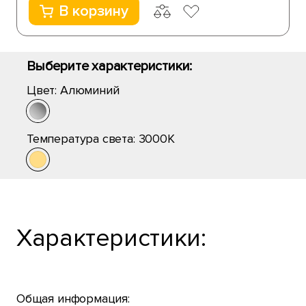
В корзину
Выберите характеристики:
Цвет:
Алюминий
Температура света:
3000K
Характеристики:
Общая информация: