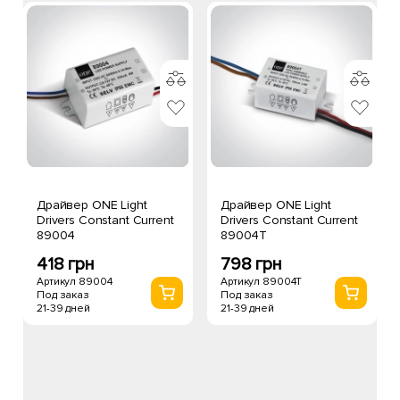
Драйвер ONE Light
Драйвер ONE Light
Drivers Constant Current
Drivers Constant Current
89004
89004T
418 грн
798 грн
Артикул 89004
Артикул 89004T
Под заказ
Под заказ
21-39 дней
21-39 дней