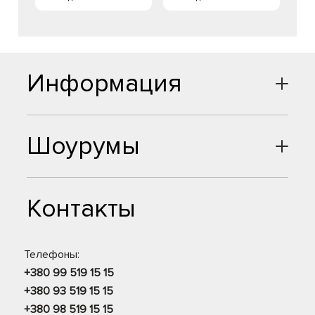
Информация
Шоурумы
Контакты
Телефоны:
+380 99 519 15 15
+380 93 519 15 15
+380 98 519 15 15