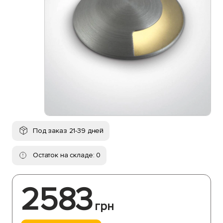
Под заказ 21-39 дней
Остаток на складе: 0
2583
грн