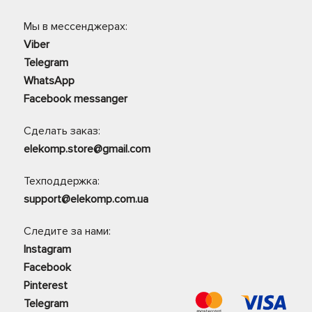
Мы в мессенджерах:
Viber
Telegram
WhatsApp
Facebook messanger
Сделать заказ:
elekomp.store@gmail.com
Техподдержка:
support@elekomp.com.ua
Следите за нами:
Instagram
Facebook
Pinterest
Telegram