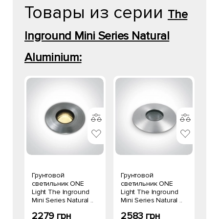
Товары из серии
The
Inground Mini Series Natural
Aluminium:
Грунтовой
Грунтовой
светильник ONE
светильник ONE
Light The Inground
Light The Inground
Mini Series Natural ..
Mini Series Natural ..
2279 грн
2583 грн