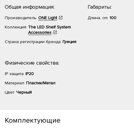
Общая информация:
Габариты:
Производитель
ONE Light
Длина, cm
100
Коллекция
The LED Shelf System
Accessories
Страна регистрации бренда
Греция
Физические свойства:
IP защита
IP20
Материал
Пластик/Метал
Цвет
Черный
Комплектующие