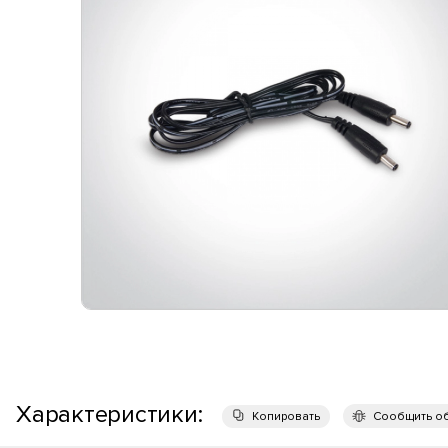
Характеристики:
Копировать
Сообщить о