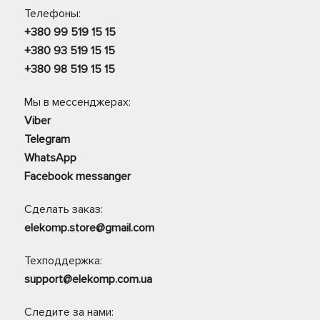
Телефоны:
+380 99 519 15 15
+380 93 519 15 15
+380 98 519 15 15
Мы в мессенджерах:
Viber
Telegram
WhatsApp
Facebook messanger
Сделать заказ:
elekomp.store@gmail.com
Техподдержка:
support@elekomp.com.ua
Следите за нами: