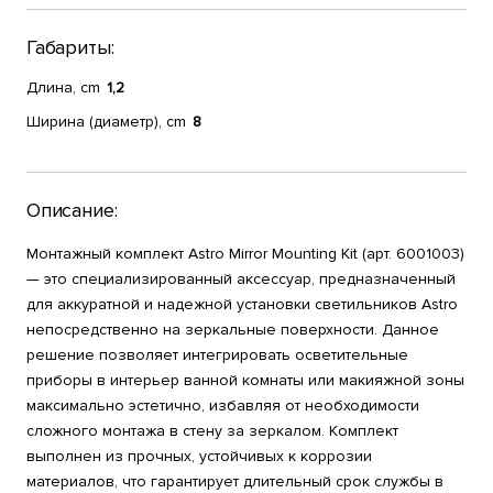
Габариты:
Длина, cm
1,2
Ширина (диаметр), cm
8
Описание:
Монтажный комплект Astro Mirror Mounting Kit (арт. 6001003)
— это специализированный аксессуар, предназначенный
для аккуратной и надежной установки светильников Astro
непосредственно на зеркальные поверхности. Данное
решение позволяет интегрировать осветительные
приборы в интерьер ванной комнаты или макияжной зоны
максимально эстетично, избавляя от необходимости
сложного монтажа в стену за зеркалом. Комплект
выполнен из прочных, устойчивых к коррозии
материалов, что гарантирует длительный срок службы в