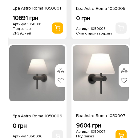
Бра Astro Roma 1050001
Бра Astro Roma 1050005
10691 грн
0 грн
Артикул 1050001
Артикул 1050005
Под заказ
Снят с производства
21-39 дней
Бра Astro Roma 1050007
Бра Astro Roma 1050006
9604 грн
0 грн
Артикул 1050007
Артикул 1050006
Под заказ