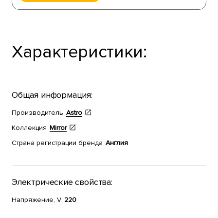
Характеристики:
Общая информация:
Производитель
Astro
Коллекция
Mirror
Страна регистрации бренда
Англия
Электрические свойства:
Напряжение, V
220