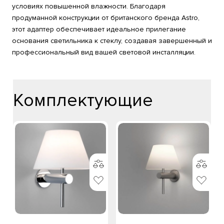
условиях повышенной влажности. Благодаря
продуманной конструкции от британского бренда Astro,
этот адаптер обеспечивает идеальное прилегание
основания светильника к стеклу, создавая завершенный и
профессиональный вид вашей световой инсталляции.
Комплектующие