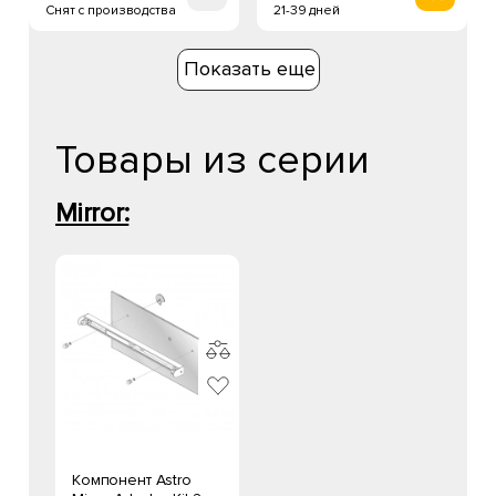
Снят с производства
21-39 дней
Показать еще
Товары из серии
Mirror:
Компонент Astro