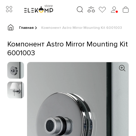
Главная
Компонент Astro Mirror Mounting Kit 6001003
Компонент Astro Mirror Mounting Kit
6001003