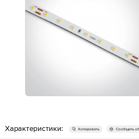
Характеристики:
Копировать
Сообщить о