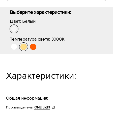
Выберите характеристики:
Цвет:
Белый
Температура света:
3000K
Характеристики:
Общая информация:
Производитель
ONE Light