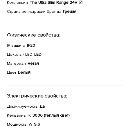
Коллекция
The Ultra Slim Range 24V
Страна регистрации бренда
Греция
Физические свойства:
IP защита
IP20
Цоколь / LED
LED
Материал
метал
Цвет
Белый
Электрические свойства:
Диммируемость
Да
Кельвины, К
3000 (теплый свет)
Мощность, W
9,6