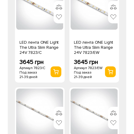
LED лента ONE Light
LED лента ONE Light
The Ultra Slim Range
The Ultra Slim Range
24V 7823/C
24V 7823/EW
3645 грн
3645 грн
Артикул 7823/C
Артикул 7823/EW
Под заказ
Под заказ
21-39 дней
21-39 дней