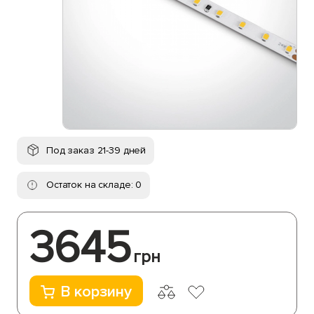
Под заказ 21-39 дней
Остаток на складе: 0
3645
грн
В корзину