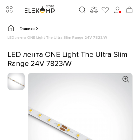
Главная
LED лента ONE Light The Ultra Slim Range 24V 7823/W
LED лента ONE Light The Ultra Slim
Range 24V 7823/W