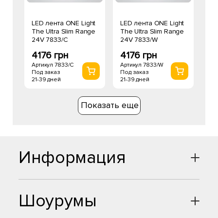
LED лента ONE Light
LED лента ONE Light
The Ultra Slim Range
The Ultra Slim Range
24V 7833/C
24V 7833/W
4176 грн
4176 грн
Артикул 7833/C
Артикул 7833/W
Под заказ
Под заказ
21-39 дней
21-39 дней
Показать еще
Информация
Шоурумы