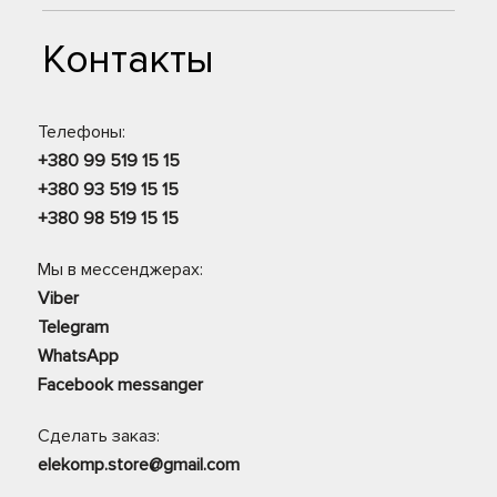
Контакты
Телефоны:
+380 99 519 15 15
+380 93 519 15 15
+380 98 519 15 15
Мы в мессенджерах:
Viber
Telegram
WhatsApp
Facebook messanger
Сделать заказ:
elekomp.store@gmail.com