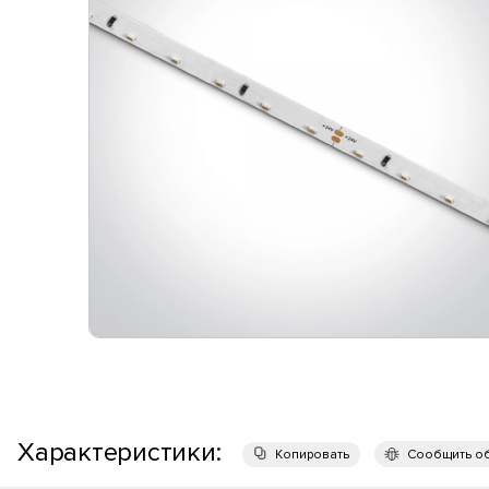
Характеристики:
Копировать
Сообщить о