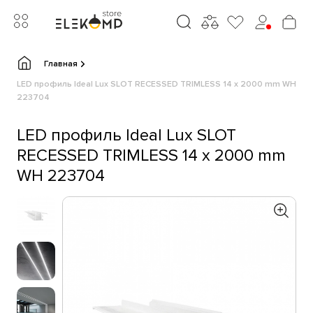
Главная
LED профиль Ideal Lux SLOT RECESSED TRIMLESS 14 x 2000 mm WH
223704
LED профиль Ideal Lux SLOT
RECESSED TRIMLESS 14 x 2000 mm
WH 223704