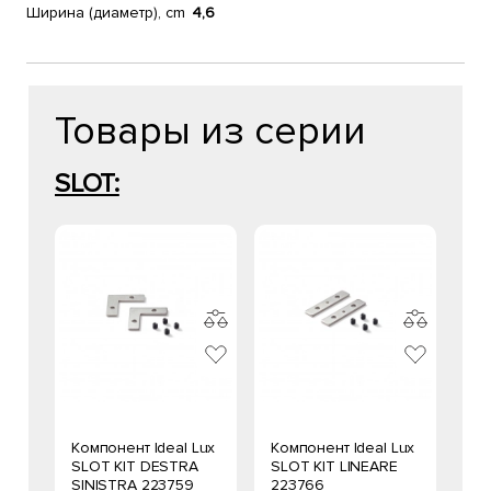
Ширина (диаметр), cm
4,6
Товары из серии
SLOT:
Компонент Ideal Lux
Компонент Ideal Lux
SLOT KIT DESTRA
SLOT KIT LINEARE
SINISTRA 223759
223766