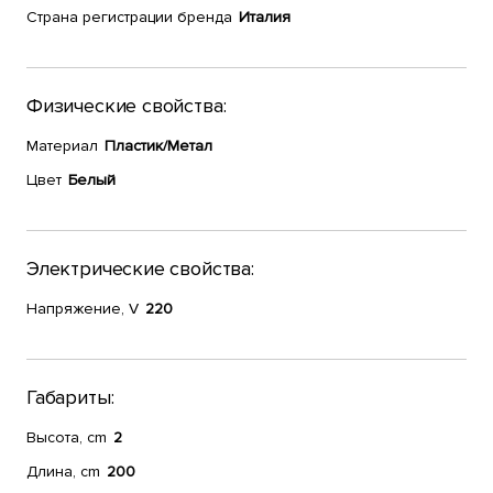
Страна регистрации бренда
Италия
Физические свойства:
Материал
Пластик/Метал
Цвет
Белый
Электрические свойства:
Напряжение, V
220
Габариты:
Высота, cm
2
Длина, cm
200