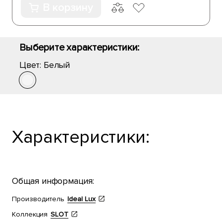
В корзину
Выберите характеристики:
Цвет:
Белый
Характеристики:
Общая информация:
Производитель
Ideal Lux
Коллекция
SLOT