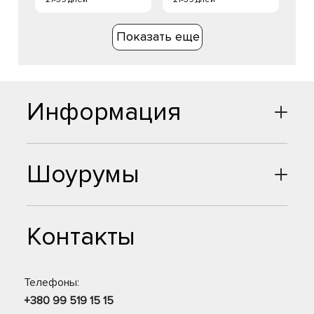
Показать еще
Информация
Шоурумы
Контакты
Телефоны:
+380 99 519 15 15