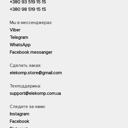
+380 93 519 15 15
+380 98 519 15 15
Мы в мессенджерах:
Viber
Telegram
WhatsApp
Facebook messanger
Сделать заказ:
elekomp.store@gmail.com
Техподдержка:
support@elekomp.com.ua
Следите за нами:
Instagram
Facebook