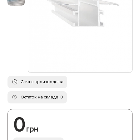
Снят с производства
Остаток на складе: 0
0
грн