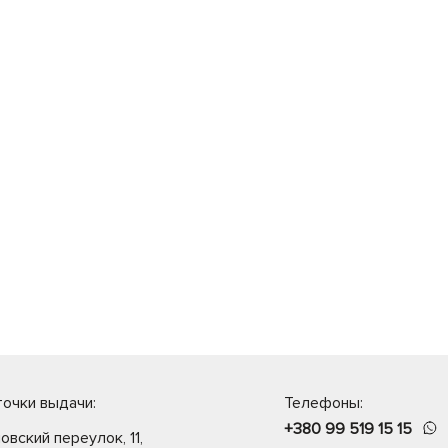
очки выдачи:
Телефоны:
+380 99 519 15 15
овский переулок, 11,