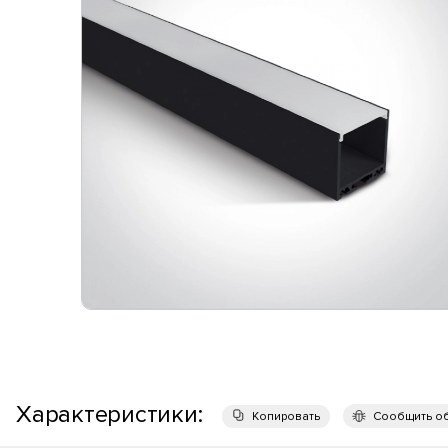
Характеристики:
Копировать
Сообщить о