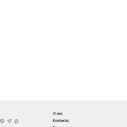
О нас
Контакты