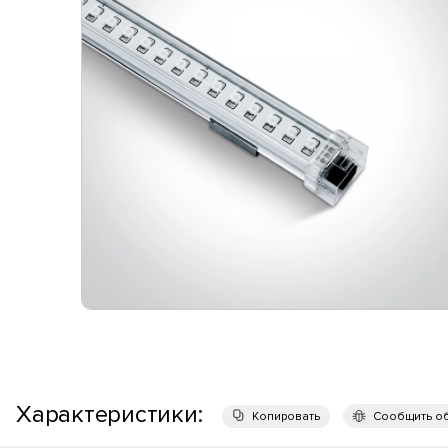
Характеристики:
Копировать
Сообщить о