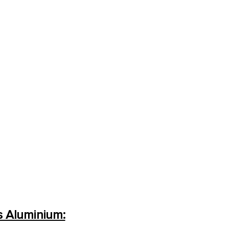
s Aluminium: