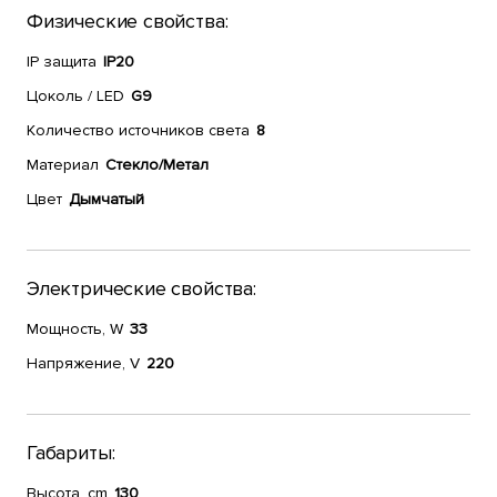
Физические свойства:
IP защита
IP20
Цоколь / LED
G9
Количество источников света
8
Материал
Стекло/Метал
Цвет
Дымчатый
Электрические свойства:
Мощность, W
33
Напряжение, V
220
Габариты:
Высота, cm
130