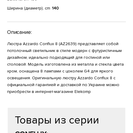
Ширина (диаметр), cm
140
Описание:
Люстра Azzardo Conflux 8 (AZ2639) представляет собой
потолочный светильник в стиле модерн с футуристичным
дизайном, идеально подходящий для гостиной или
столовой. Модель изготовлена из металла и стекла цвета
хром, оснащена 8 лампами с цоколем G4 для яркого
освещения. Оригинальную люстру Azzardo Conflux 8 с
официальной гарантией и доставкой по Украине можно
приобрести в интернет-магазине Elekomp
Товары из серии