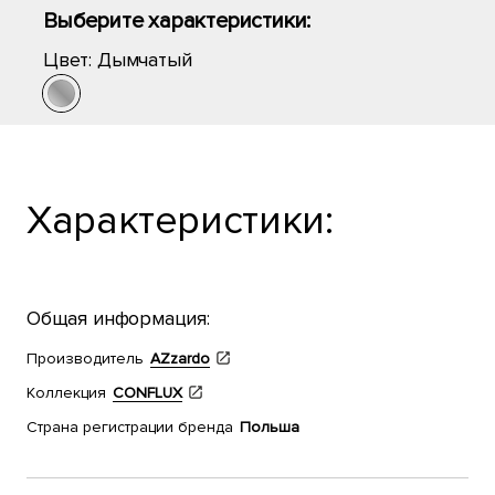
Выберите характеристики:
Цвет:
Дымчатый
Характеристики:
Общая информация:
Производитель
AZzardo
Коллекция
CONFLUX
Страна регистрации бренда
Польша