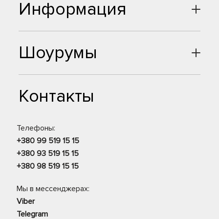
Информация
Шоурумы
Контакты
Телефоны:
+380 99 519 15 15
+380 93 519 15 15
+380 98 519 15 15
Мы в мессенджерах:
Viber
Telegram