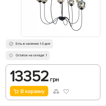
Есть в наличии 1-3 дня
Остаток на складе: 1
13352
грн
В корзину