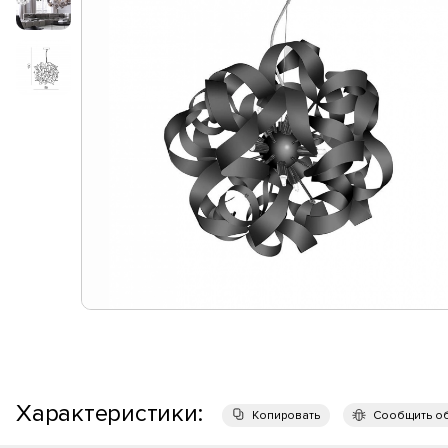
Характеристики:
Копировать
Сообщить о