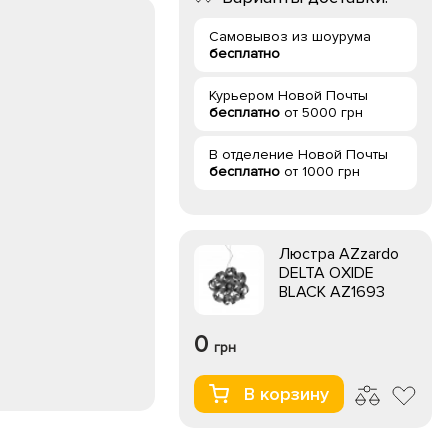
Самовывоз из шоурума
бесплатно
Курьером Новой Почты
бесплатно
от 5000 грн
В отделение Новой Почты
бесплатно
от 1000 грн
Люстра AZzardo
DELTA OXIDE
BLACK AZ1693
0
грн
В корзину