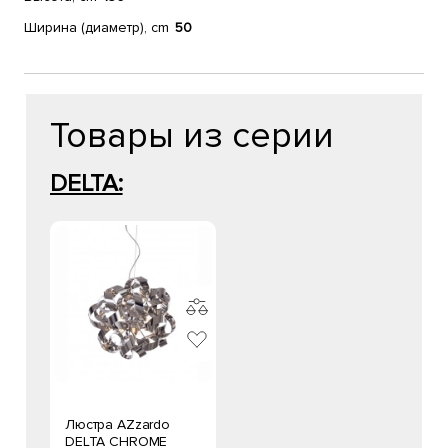
Ширина (диаметр), cm
50
Товары из серии
DELTA:
Люстра AZzardo
DELTA CHROME