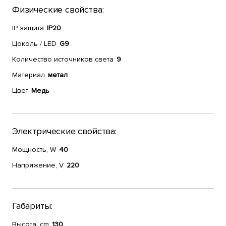
Физические свойства:
IP защита
IP20
Цоколь / LED
G9
Количество источников света
9
Материал
метал
Цвет
Медь
Электрические свойства:
Мощность, W
40
Напряжение, V
220
Габариты:
Высота, cm
130