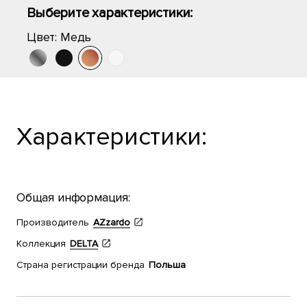
Выберите характеристики:
Цвет:
Медь
Характеристики:
Общая информация:
Производитель
AZzardo
Коллекция
DELTA
Страна регистрации бренда
Польша