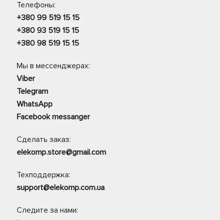
Телефоны:
+380 99 519 15 15
+380 93 519 15 15
+380 98 519 15 15
Мы в мессенджерах:
Viber
Telegram
WhatsApp
Facebook messanger
Сделать заказ:
elekomp.store@gmail.com
Техподдержка:
support@elekomp.com.ua
Следите за нами: