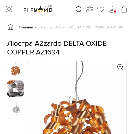
Главная
Люстра AZzardo DELTA OXIDE COPPER AZ1694
Люстра AZzardo DELTA OXIDE
COPPER AZ1694