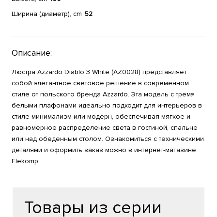
Ширина (диаметр), cm
52
Описание:
Люстра Azzardo Diablo 3 White (AZ0028) представляет
собой элегантное световое решение в современном
стиле от польского бренда Azzardo. Эта модель с тремя
белыми плафонами идеально подходит для интерьеров в
стиле минимализм или модерн, обеспечивая мягкое и
равномерное распределение света в гостиной, спальне
или над обеденным столом. Ознакомиться с техническими
деталями и оформить заказ можно в интернет-магазине
Elekomp
Товары из серии