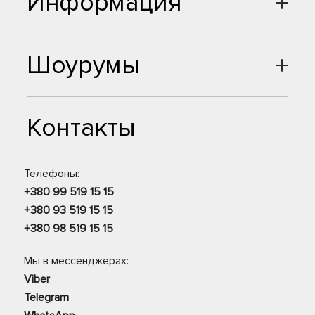
Информация
Шоурумы
Контакты
Телефоны:
+380 99 519 15 15
+380 93 519 15 15
+380 98 519 15 15
Мы в мессенджерах:
Viber
Telegram