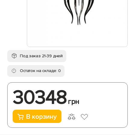
Под заказ 21-39 дней
Остаток на складе: 0
30348
грн
В корзину