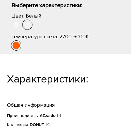
Выберите характеристики:
Цвет:
Белый
Температура света:
2700-6000K
Характеристики:
Общая информация:
Производитель
AZzardo
Коллекция
DONUT