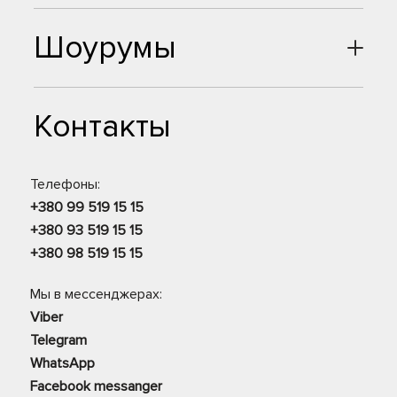
Шоурумы
Контакты
Телефоны:
+380 99 519 15 15
+380 93 519 15 15
+380 98 519 15 15
Мы в мессенджерах:
Viber
Telegram
WhatsApp
Facebook messanger