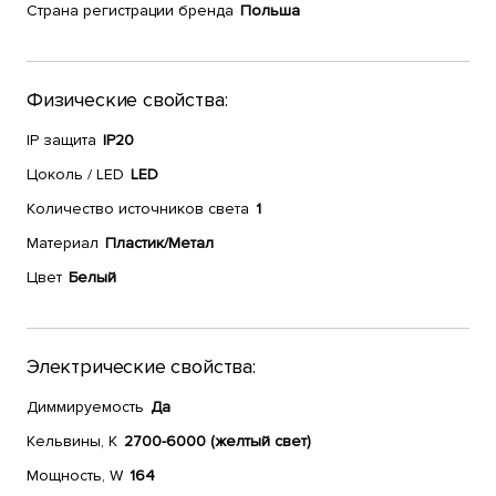
Страна регистрации бренда
Польша
Физические свойства:
IP защита
IP20
Цоколь / LED
LED
Количество источников света
1
Материал
Пластик/Метал
Цвет
Белый
Электрические свойства:
Диммируемость
Да
Кельвины, К
2700-6000 (желтый свет)
Мощность, W
164