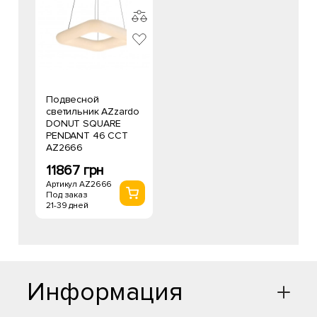
Подвесной
светильник AZzardo
DONUT SQUARE
PENDANT 46 CCT
AZ2666
11867 грн
Артикул AZ2666
Под заказ
21-39 дней
Информация