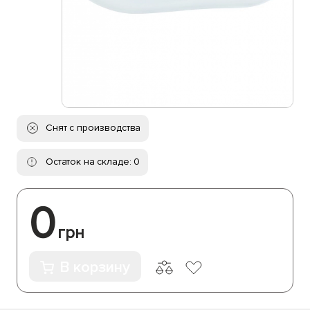
Снят с производства
Остаток на складе: 0
0
грн
В корзину