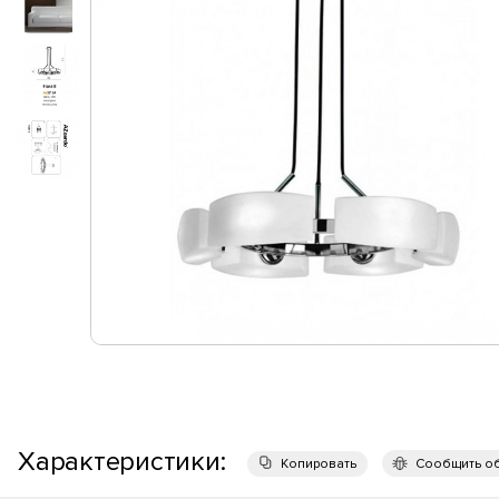
Характеристики:
Копировать
Сообщить о