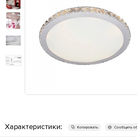
Характеристики:
Копировать
Сообщить о