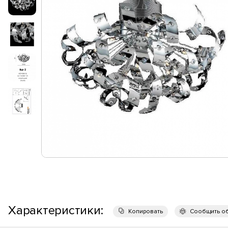
Характеристики:
Копировать
Сообщить о