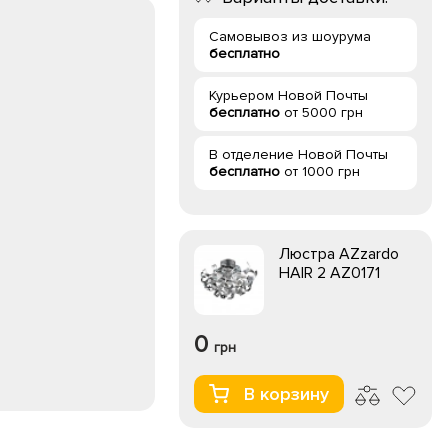
Самовывоз из шоурума
бесплатно
Курьером Новой Почты
бесплатно
от 5000 грн
В отделение Новой Почты
бесплатно
от 1000 грн
Люстра AZzardo
HAIR 2 AZ0171
0
грн
В корзину