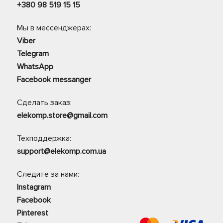
+380 98 519 15 15
Мы в мессенджерах:
Viber
Telegram
WhatsApp
Facebook messanger
Сделать заказ:
elekomp.store@gmail.com
Техподдержка:
support@elekomp.com.ua
Следите за нами:
Instagram
Facebook
Pinterest