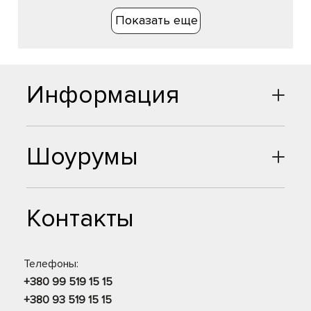
Показать еще
Информация
Шоурумы
Контакты
Телефоны:
+380 99 519 15 15
+380 93 519 15 15