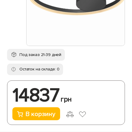
Под заказ 21-39 дней
Остаток на складе: 0
14837
грн
В корзину