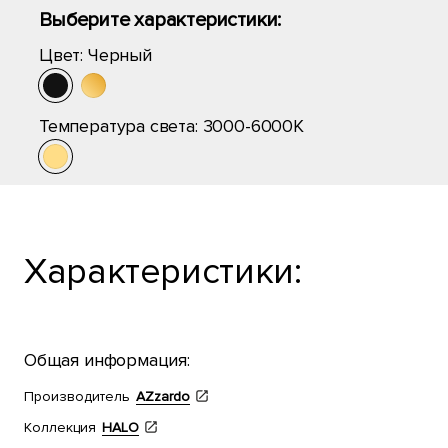
Выберите характеристики:
Цвет:
Черный
Температура света:
3000-6000K
Характеристики:
Общая информация:
Производитель
AZzardo
Коллекция
HALO