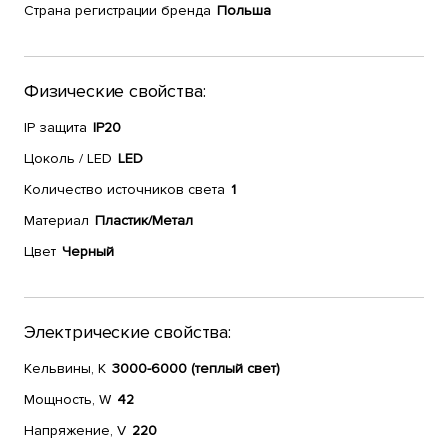
Страна регистрации бренда
Польша
Физические свойства:
IP защита
IP20
Цоколь / LED
LED
Количество источников света
1
Материал
Пластик/Метал
Цвет
Черный
Электрические свойства:
Кельвины, К
3000-6000 (теплый свет)
Мощность, W
42
Напряжение, V
220