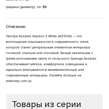
Ширина (диаметр), cm
53
Описание:
Люстра Azzardo Impress 3 White (AZ1006) — это
воплощение изысканности и современного стиля,
которое станет центральным элементом интерьера
гостиной, спальни или столовой. Белый светильник с
тремя источниками света от польского бренда Azzardo
обеспечивает мягкое, комфортное освещение и
идеально вписывается в минималистичные или
современные интерьеры. Узнайте больше на
elekomp.com.ua
Товары из серии