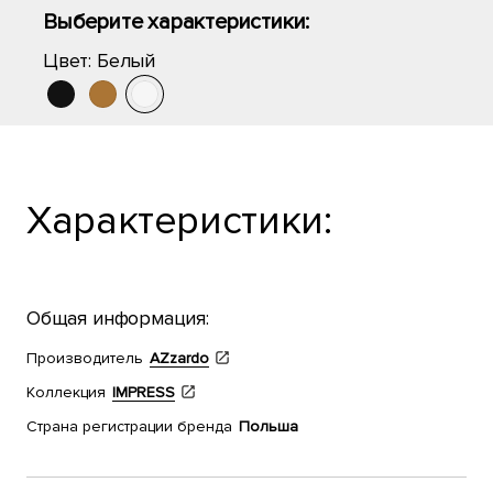
Выберите характеристики:
Цвет:
Белый
Характеристики:
Общая информация:
Производитель
AZzardo
Коллекция
IMPRESS
Страна регистрации бренда
Польша