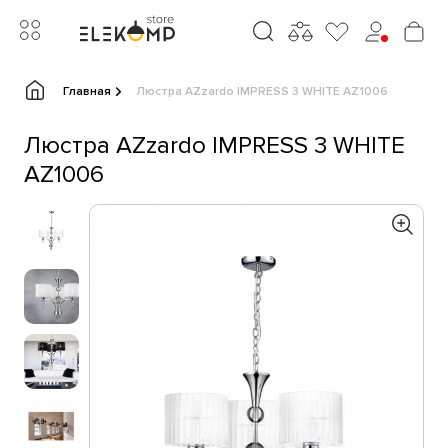
Главная
Люстра AZzardo IMPRESS 3 WHITE AZ1006
Люстра AZzardo IMPRESS 3 WHITE
AZ1006