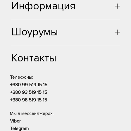
Информация
Шоурумы
Контакты
Телефоны:
+380 99 519 15 15
+380 93 519 15 15
+380 98 519 15 15
Мы в мессенджерах:
Viber
Telegram