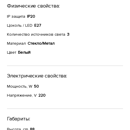
Физические свойства:
IP защита
IP20
Цоколь / LED
E27
Количество источников света
3
Материал
Стекло/Метал
Цвет
Белый
Электрические свойства:
Мощность, W
50
Напряжение, V
220
Габариты:
Высота, cm
88