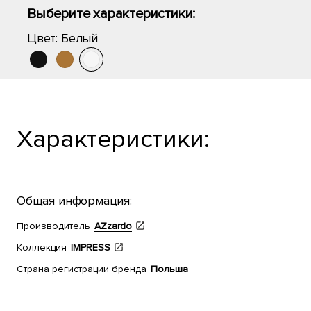
Выберите характеристики:
Цвет:
Белый
Характеристики:
Общая информация:
Производитель
AZzardo
Коллекция
IMPRESS
Страна регистрации бренда
Польша