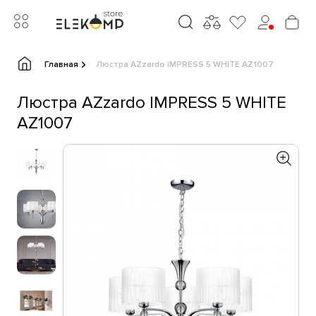
Главная
Люстра AZzardo IMPRESS 5 WHITE AZ1007
Люстра AZzardo IMPRESS 5 WHITE
AZ1007