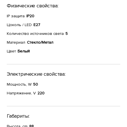
Физические свойства:
IP защита
IP20
Цоколь / LED
E27
Количество источников света
5
Материал
Стекло/Метал
Цвет
Белый
Электрические свойства:
Мощность, W
50
Напряжение, V
220
Габариты:
Высота, cm
88