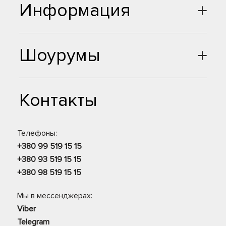
Информация
Шоурумы
Контакты
Телефоны:
+380 99 519 15 15
+380 93 519 15 15
+380 98 519 15 15
Мы в мессенджерах:
Viber
Telegram