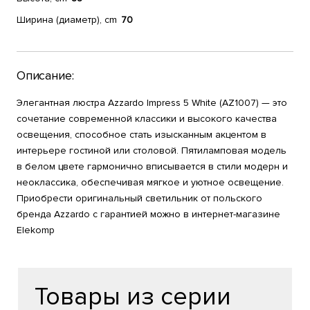
Ширина (диаметр), cm
70
Описание:
Элегантная люстра Azzardo Impress 5 White (AZ1007) — это
сочетание современной классики и высокого качества
освещения, способное стать изысканным акцентом в
интерьере гостиной или столовой. Пятиламповая модель
в белом цвете гармонично вписывается в стили модерн и
неоклассика, обеспечивая мягкое и уютное освещение.
Приобрести оригинальный светильник от польского
бренда Azzardo с гарантией можно в интернет-магазине
Elekomp
Товары из серии