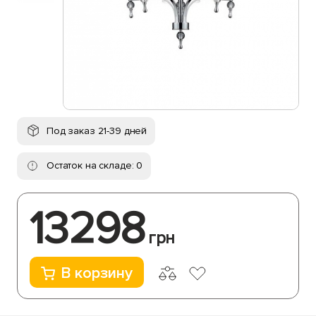
Под заказ 21-39 дней
Остаток на складе: 0
13298
грн
В корзину