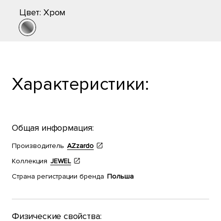
Цвет:
Хром
Характеристики:
Общая информация:
Производитель
AZzardo
Коллекция
JEWEL
Страна регистрации бренда
Польша
Физические свойства: