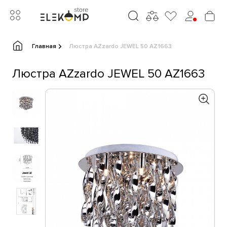
Главная
Люстра AZzardo JEWEL 50 AZ1663
Люстра AZzardo JEWEL 50 AZ1663