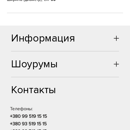
Информация
Шоурумы
Контакты
Телефоны:
+380 99 519 15 15
+380 93 519 15 15