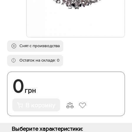
Снят с производства
Остаток на складе: 0
0
грн
В корзину
Выберите характеристики: