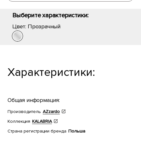
Выберите характеристики:
Цвет:
Прозрачный
Характеристики:
Общая информация:
Производитель
AZzardo
Коллекция
KALABRIA
Страна регистрации бренда
Польша