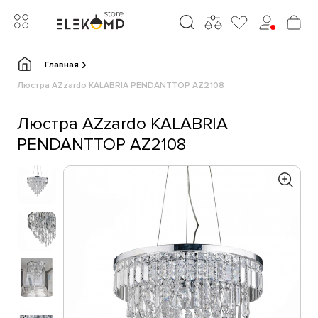
Главная
Люстра AZzardo KALABRIA PENDANTTOP AZ2108
Люстра AZzardo KALABRIA
PENDANTTOP AZ2108