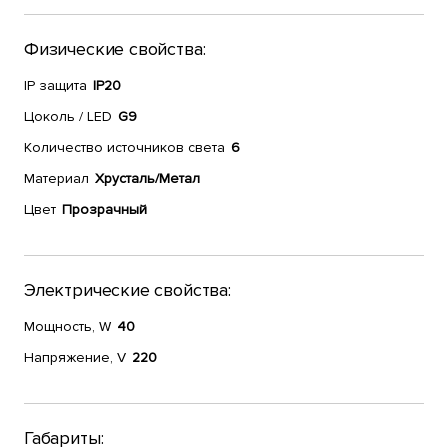
Физические свойства:
IP защита
IP20
Цоколь / LED
G9
Количество источников света
6
Материал
Хрусталь/Метал
Цвет
Прозрачный
Электрические свойства:
Мощность, W
40
Напряжение, V
220
Габариты: