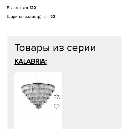
Высота, cm
120
Ширина (диаметр), cm
52
Товары из серии
KALABRIA: