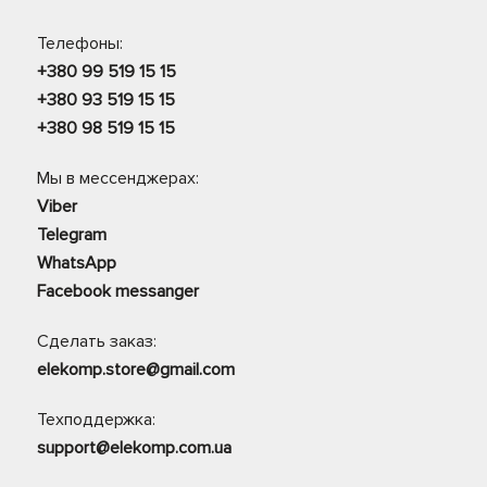
Телефоны:
+380 99 519 15 15
+380 93 519 15 15
+380 98 519 15 15
Мы в мессенджерах:
Viber
Telegram
WhatsApp
Facebook messanger
Сделать заказ:
elekomp.store@gmail.com
Техподдержка:
support@elekomp.com.ua