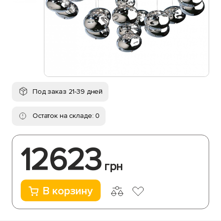
Под заказ 21-39 дней
Остаток на складе: 0
12623
грн
В корзину