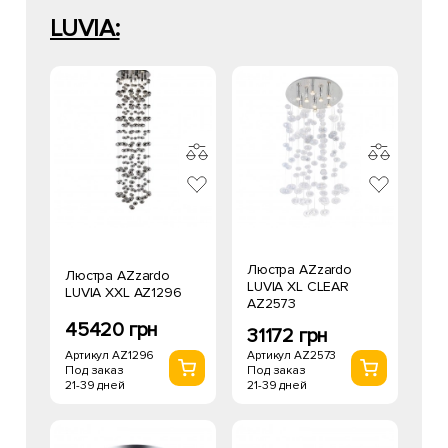
LUVIA:
Люстра AZzardo
Люстра AZzardo
LUVIA XL CLEAR
LUVIA XXL AZ1296
AZ2573
45420 грн
31172 грн
Артикул AZ1296
Артикул AZ2573
Под заказ
Под заказ
21-39 дней
21-39 дней