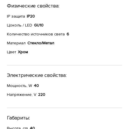
Физические свойства:
IP защита
IP20
Цоколь / LED
GU10
Количество источников света
6
Материал
Стекло/Метал
Цвет
Хром
Электрические свойства:
Мощность, W
40
Напряжение, V
220
Габариты:
Высота, cm
40