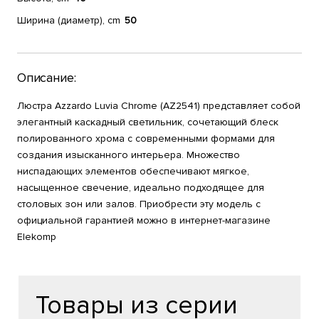
Ширина (диаметр), cm
50
Описание:
Люстра Azzardo Luvia Chrome (AZ2541) представляет собой
элегантный каскадный светильник, сочетающий блеск
полированного хрома с современными формами для
создания изысканного интерьера. Множество
ниспадающих элементов обеспечивают мягкое,
насыщенное свечение, идеально подходящее для
столовых зон или залов. Приобрести эту модель с
официальной гарантией можно в интернет-магазине
Elekomp
Товары из серии