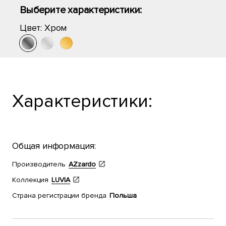
Выберите характеристики:
Цвет:
Хром
Характеристики:
Общая информация:
Производитель
AZzardo
Коллекция
LUVIA
Страна регистрации бренда
Польша