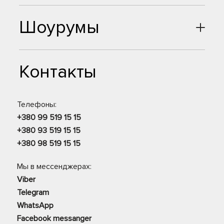
Шоурумы
Контакты
Телефоны:
+380 99 519 15 15
+380 93 519 15 15
+380 98 519 15 15
Мы в мессенджерах:
Viber
Telegram
WhatsApp
Facebook messanger