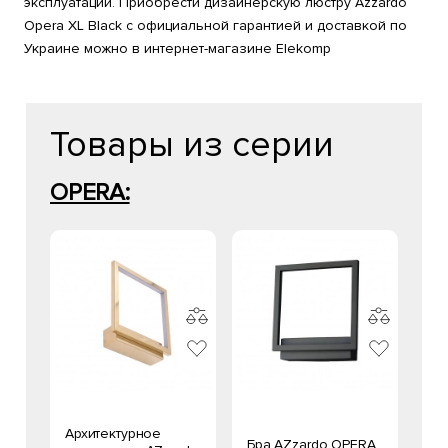
эксплуатации. Приобрести дизайнерскую люстру Azzardo
Opera XL Black с официальной гарантией и доставкой по
Украине можно в интернет-магазине Elekomp
Товары из серии
OPERA:
Архитектурное
Бра AZzardo OPERA