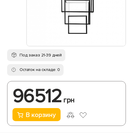
Под заказ 21-39 дней
Остаток на складе: 0
96512
грн
В корзину