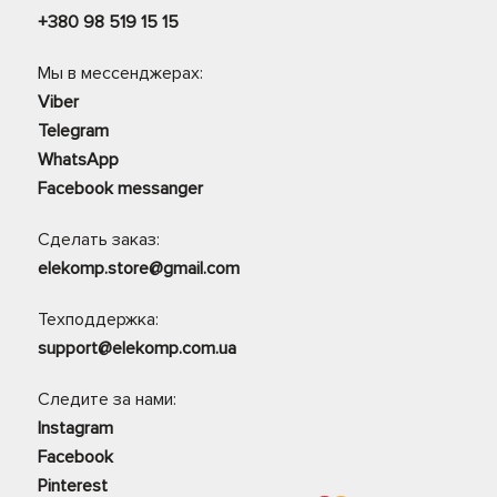
+380 98 519 15 15
Мы в мессенджерах:
Viber
Telegram
WhatsApp
Facebook messanger
Сделать заказ:
elekomp.store@gmail.com
Техподдержка:
support@elekomp.com.ua
Следите за нами:
Instagram
Facebook
Pinterest