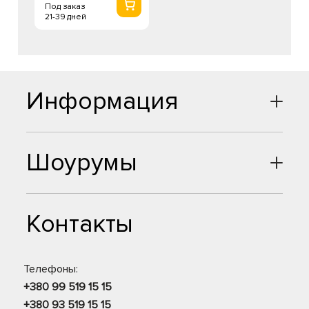
Под заказ
21-39 дней
Информация
Шоурумы
Контакты
Телефоны:
+380 99 519 15 15
+380 93 519 15 15