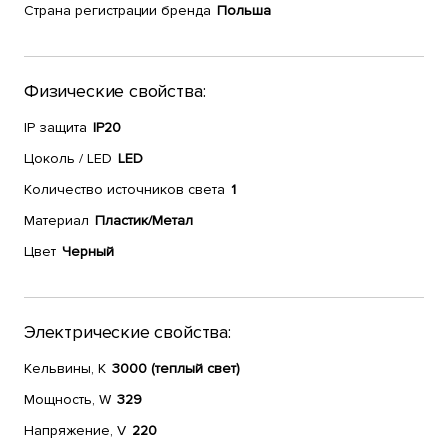
Страна регистрации бренда
Польша
Физические свойства:
IP защита
IP20
Цоколь / LED
LED
Количество источников света
1
Материал
Пластик/Метал
Цвет
Черный
Электрические свойства:
Кельвины, К
3000 (теплый свет)
Мощность, W
329
Напряжение, V
220