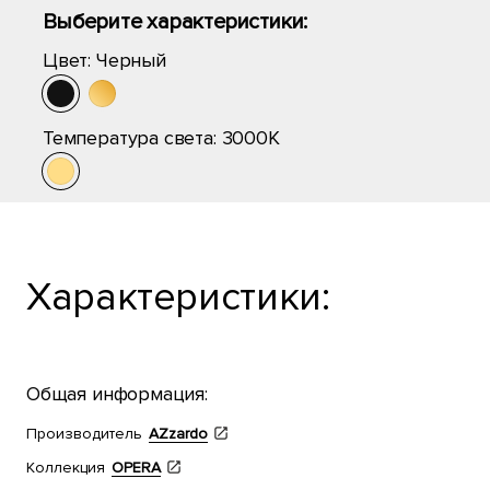
Выберите характеристики:
Цвет:
Черный
Температура света:
3000K
Характеристики:
Общая информация:
Производитель
AZzardo
Коллекция
OPERA