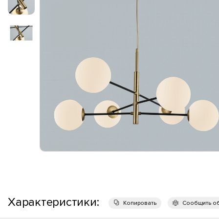
Характеристики:
Копировать
Сообщить о