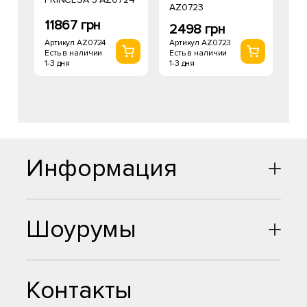
AZ0723
11867 грн
2498 грн
Артикул AZ0724
Артикул AZ0723
Есть в наличии
Есть в наличии
1-3 дня
1-3 дня
Информация
Шоурумы
Контакты