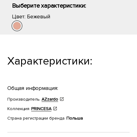
Выберите характеристики:
Цвет:
Бежевый
Характеристики:
Общая информация:
Производитель
AZzardo
Коллекция
PRINCESA
Страна регистрации бренда
Польша