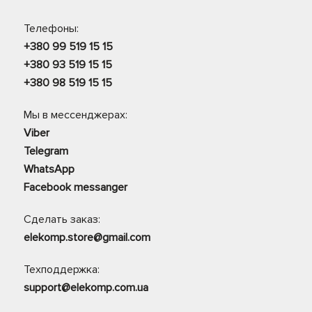
Телефоны:
+380 99 519 15 15
+380 93 519 15 15
+380 98 519 15 15
Мы в мессенджерах:
Viber
Telegram
WhatsApp
Facebook messanger
Сделать заказ:
elekomp.store@gmail.com
Техподдержка:
support@elekomp.com.ua