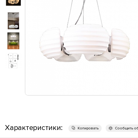
Характеристики:
Копировать
Сообщить о