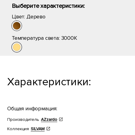
Выберите характеристики:
Цвет:
Дерево
Температура света:
3000K
Характеристики:
Общая информация:
Производитель
AZzardo
Коллекция
SILVAM