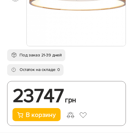
Под заказ 21-39 дней
Остаток на складе: 0
23747
грн
В корзину