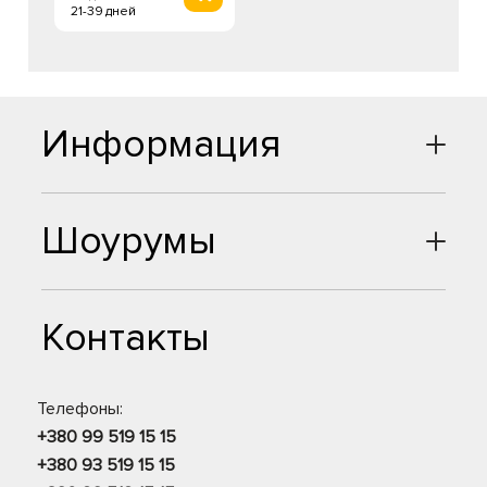
21-39 дней
Информация
Шоурумы
Контакты
Телефоны:
+380 99 519 15 15
+380 93 519 15 15