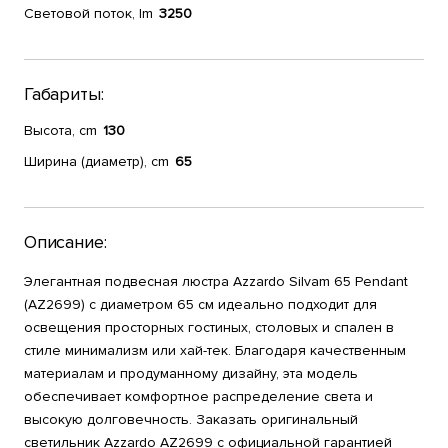
Световой поток, lm
3250
Габариты:
Высота, cm
130
Ширина (диаметр), cm
65
Описание:
Элегантная подвесная люстра Azzardo Silvam 65 Pendant
(AZ2699) с диаметром 65 см идеально подходит для
освещения просторных гостиных, столовых и спален в
стиле минимализм или хай-тек. Благодаря качественным
материалам и продуманному дизайну, эта модель
обеспечивает комфортное распределение света и
высокую долговечность. Заказать оригинальный
светильник Azzardo AZ2699 с официальной гарантией