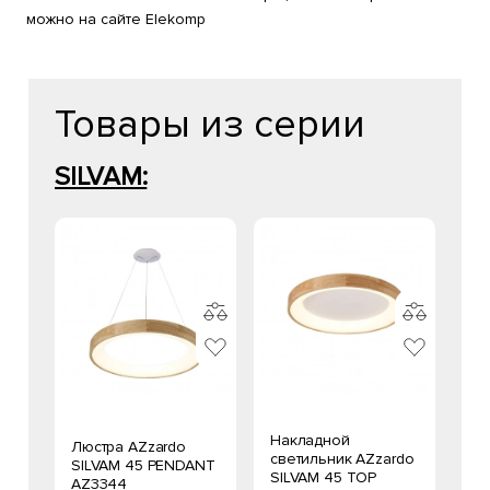
можно на сайте Elekomp
Товары из серии
SILVAM:
Накладной
Люстра AZzardo
светильник AZzardo
SILVAM 45 PENDANT
SILVAM 45 TOP
AZ3344