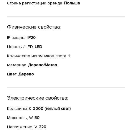
Страна регистрации бренда
Польша
Физические свойства:
IP защита
IP20
Цоколь / LED
LED
Количество источников света
1
Материал
Дерево/Метал
Цвет
Дерево
Электрические свойства:
Кельвины, К
3000 (теплый свет)
Мощность, W
50
Напряжение, V
220