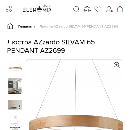
Главная
Люстра AZzardo SILVAM 65 PENDANT AZ2699
Люстра AZzardo SILVAM 65
PENDANT AZ2699