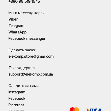
+380 98 519 15 15
Мы в мессенджерах:
Viber
Telegram
WhatsApp
Facebook messanger
Сделать заказ:
elekomp.store@gmail.com
Техподдержка:
support@elekomp.com.ua
Следите за нами:
Instagram
Facebook
Pinterest