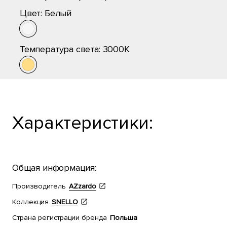
Цвет:
Белый
Температура света:
3000K
Характеристики:
Общая информация:
Производитель
AZzardo
Коллекция
SNELLO
Страна регистрации бренда
Польша