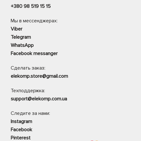
+380 98 519 15 15
Мы в мессенджерах:
Viber
Telegram
WhatsApp
Facebook messanger
Сделать заказ:
elekomp.store@gmail.com
Техподдержка:
support@elekomp.com.ua
Следите за нами:
Instagram
Facebook
Pinterest