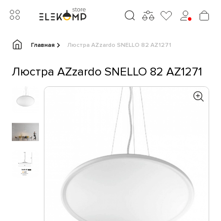
Главная
Люстра AZzardo SNELLO 82 AZ1271
Люстра AZzardo SNELLO 82 AZ1271