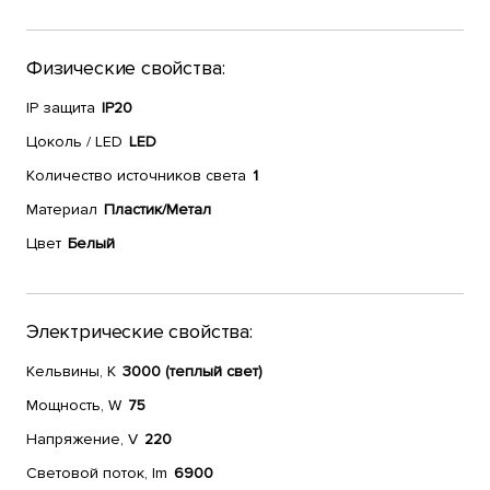
Физические свойства:
IP защита
IP20
Цоколь / LED
LED
Количество источников света
1
Материал
Пластик/Метал
Цвет
Белый
Электрические свойства:
Кельвины, К
3000 (теплый свет)
Мощность, W
75
Напряжение, V
220
Световой поток, lm
6900