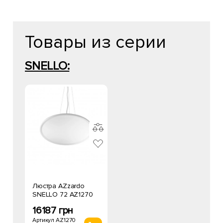
Товары из серии
SNELLO:
Люстра AZzardo
SNELLO 72 AZ1270
16187 грн
Артикул AZ1270