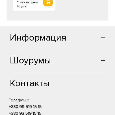
Есть в наличии
1-3 дня
Информация
Шоурумы
Контакты
Телефоны:
+380 99 519 15 15
+380 93 519 15 15