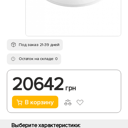
Под заказ 21-39 дней
Остаток на складе: 0
20642
грн
В корзину
Выберите характеристики: