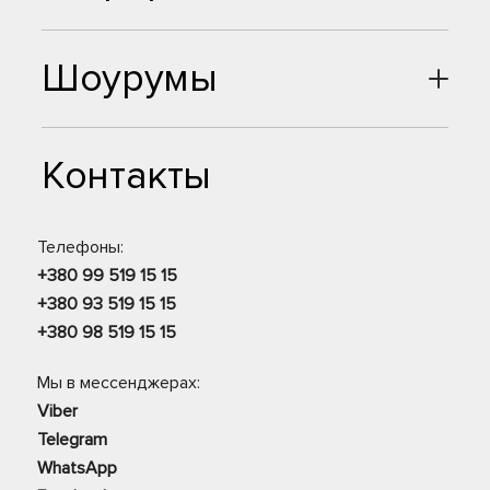
Шоурумы
Контакты
Телефоны:
+380 99 519 15 15
+380 93 519 15 15
+380 98 519 15 15
Мы в мессенджерах:
Viber
Telegram
WhatsApp