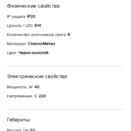
Физические свойства:
IP защита
IP20
Цоколь / LED
E14
Количество источников света
6
Материал
Стекло/Метал
Цвет
Черно-золотой
Электрические свойства:
Мощность, W
40
Напряжение, V
220
Габариты:
Высота, cm
62