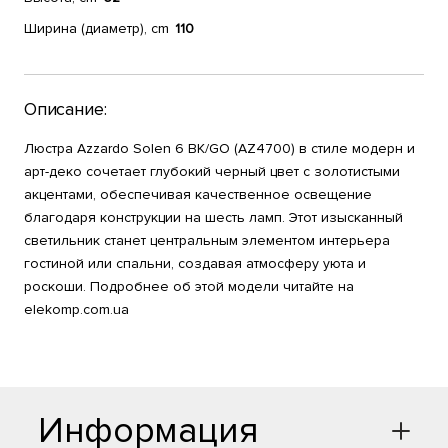
Ширина (диаметр), cm
110
Описание:
Люстра Azzardo Solen 6 BK/GO (AZ4700) в стиле модерн и
арт-деко сочетает глубокий черный цвет с золотистыми
акцентами, обеспечивая качественное освещение
благодаря конструкции на шесть ламп. Этот изысканный
светильник станет центральным элементом интерьера
гостиной или спальни, создавая атмосферу уюта и
роскоши. Подробнее об этой модели читайте на
elekomp.com.ua
Информация