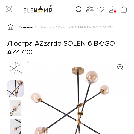
Главная
Люстра AZzardo SOLEN 6 BK/GO AZ4700
Люстра AZzardo SOLEN 6 BK/GO
AZ4700