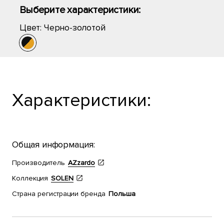
Выберите характеристики:
Цвет:
Черно-золотой
Характеристики:
Общая информация:
Производитель
AZzardo
Коллекция
SOLEN
Страна регистрации бренда
Польша