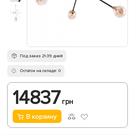
Под заказ 21-39 дней
Остаток на складе: 0
14837
грн
В корзину