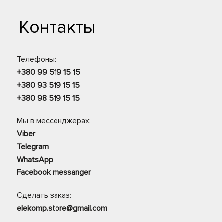
Контакты
Телефоны:
+380 99 519 15 15
+380 93 519 15 15
+380 98 519 15 15
Мы в мессенджерах:
Viber
Telegram
WhatsApp
Facebook messanger
Сделать заказ:
elekomp.store@gmail.com