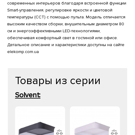
современных интерьеров благодаря встроенной функции
Smart-управления, регулировке яркости и цветовой
температуры (CCT) с помощью пульта. Модель отличается
высоким качеством сборки, внушительным диаметром 80
см и энергоэффективными LED-технологиями,
обеспечивая комфортный свет в гостиной или офисе.
Детальное описание и характеристики доступны на сайте
elekomp.com.ua
Товары из серии
Solvent: