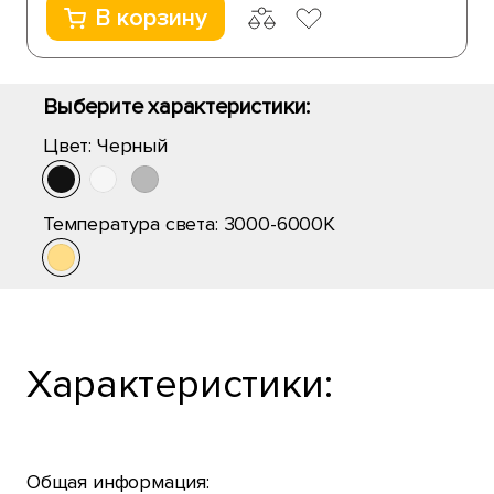
В корзину
Выберите характеристики:
Цвет:
Черный
Температура света:
3000-6000K
Характеристики:
Общая информация: