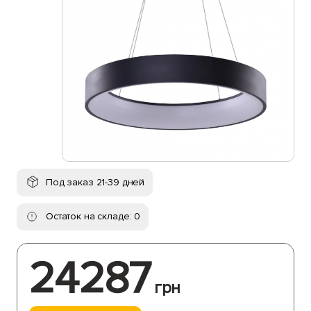
Под заказ 21-39 дней
Остаток на складе: 0
24287
грн