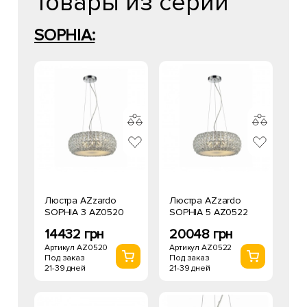
Товары из серии
SOPHIA:
Люстра AZzardo
Люстра AZzardo
SOPHIA 3 AZ0520
SOPHIA 5 AZ0522
14432 грн
20048 грн
Артикул AZ0520
Артикул AZ0522
Под заказ
Под заказ
21-39 дней
21-39 дней