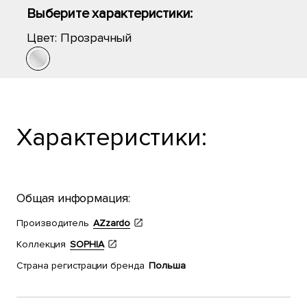
Выберите характеристики:
Цвет:
Прозрачный
Характеристики:
Общая информация:
Производитель
AZzardo
Коллекция
SOPHIA
Страна регистрации бренда
Польша