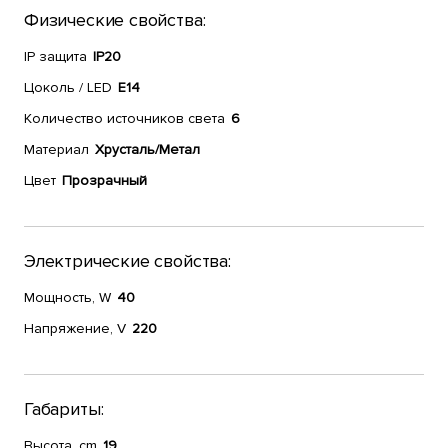
Физические свойства:
IP защита
IP20
Цоколь / LED
E14
Количество источников света
6
Материал
Хрусталь/Метал
Цвет
Прозрачный
Электрические свойства:
Мощность, W
40
Напряжение, V
220
Габариты:
Высота, cm
19