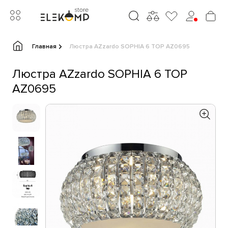
Главная
Люстра AZzardo SOPHIA 6 TOP AZ0695
Люстра AZzardo SOPHIA 6 TOP
AZ0695