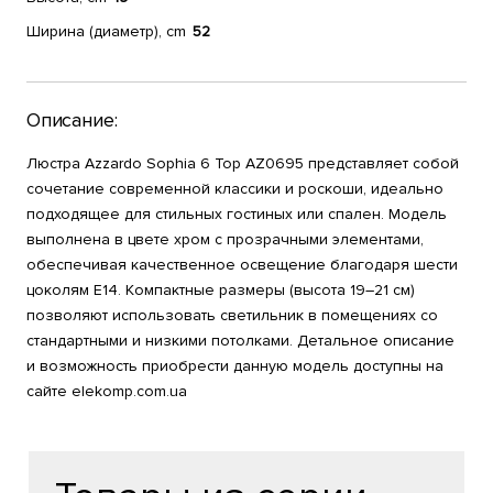
Ширина (диаметр), cm
52
Описание:
Люстра Azzardo Sophia 6 Top AZ0695 представляет собой
сочетание современной классики и роскоши, идеально
подходящее для стильных гостиных или спален. Модель
выполнена в цвете хром с прозрачными элементами,
обеспечивая качественное освещение благодаря шести
цоколям E14. Компактные размеры (высота 19–21 см)
позволяют использовать светильник в помещениях со
стандартными и низкими потолками. Детальное описание
и возможность приобрести данную модель доступны на
сайте elekomp.com.ua