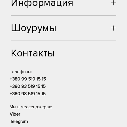
Информация
Шоурумы
Контакты
Телефоны:
+380 99 519 15 15
+380 93 519 15 15
+380 98 519 15 15
Мы в мессенджерах:
Viber
Telegram