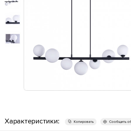
Характеристики:
Копировать
Сообщить о