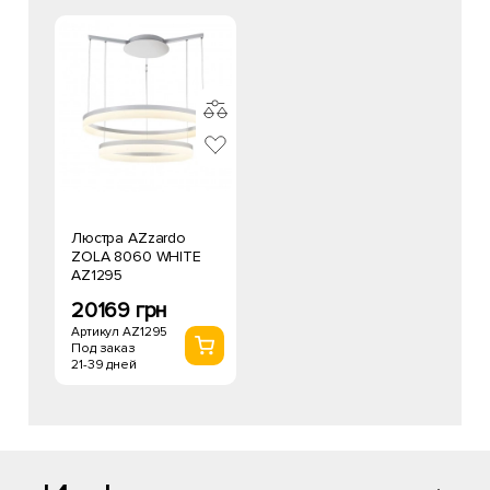
Люстра AZzardo
ZOLA 8060 WHITE
AZ1295
20169 грн
Артикул AZ1295
Под заказ
21-39 дней