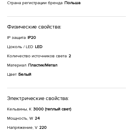
Страна регистрации бренда
Польша
Физические свойства:
IP защита
IP20
Цоколь / LED
LED
Количество источников света
2
Материал
Пластик/Метал
Цвет
Белый
Электрические свойства:
Кельвины, К
3000 (теплый свет)
Мощность, W
24
Напряжение, V
220