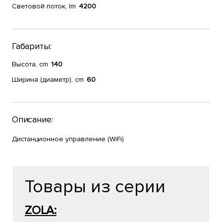
Световой поток, lm
4200
Габариты:
Высота, cm
140
Ширина (диаметр), cm
60
Описание:
Дистанционное управление (WiFi)
Товары из серии
ZOLA: