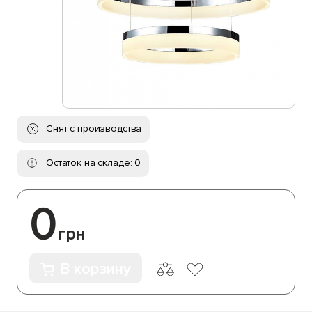
Снят с производства
Остаток на складе: 0
0
грн
В корзину