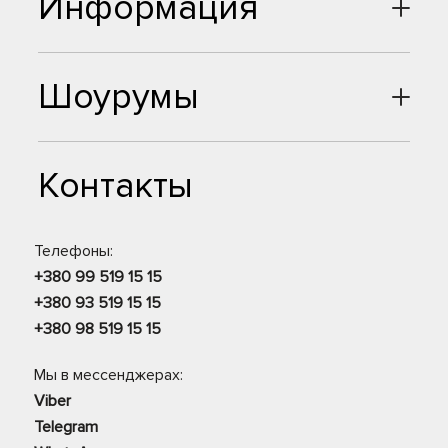
Информация
Шоурумы
Контакты
Телефоны:
+380 99 519 15 15
+380 93 519 15 15
+380 98 519 15 15
Мы в мессенджерах:
Viber
Telegram