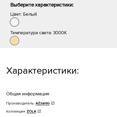
Выберите характеристики:
Цвет:
Белый
Температура света:
3000K
Характеристики:
Общая информация:
Производитель
AZzardo
Коллекция
ZOLA