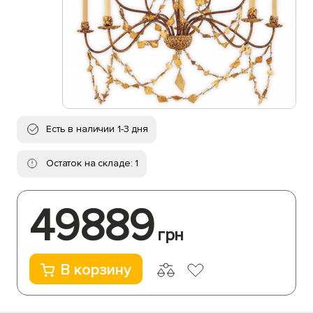
Есть в наличии 1-3 дня
Остаток на складе: 1
49889
грн
В корзину