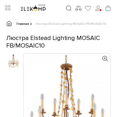
Главная
Люстра Elstead Lighting MOSAIC FB/MOSAIC10
Люстра Elstead Lighting MOSAIC
FB/MOSAIC10