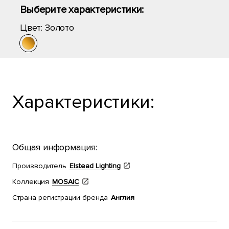
Выберите характеристики:
Цвет:
Золото
Характеристики:
Общая информация:
Производитель
Elstead Lighting
Коллекция
MOSAIC
Страна регистрации бренда
Англия