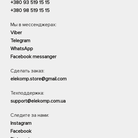
+380 93 519 15 15
+380 98 519 15 15
Мы в мессенджерах:
Viber
Telegram
WhatsApp
Facebook messanger
Сделать заказ:
elekomp.store@gmail.com
Техподдержка:
support@elekomp.com.ua
Следите за нами:
Instagram
Facebook