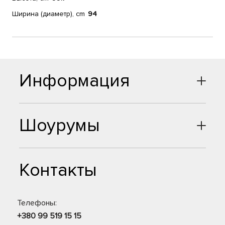
Ширина (диаметр), cm
94
Информация
Шоурумы
Контакты
Телефоны:
+380 99 519 15 15