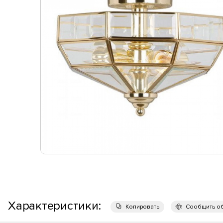
Характеристики:
Копировать
Сообщить о